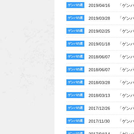
2019/04/16
「ゲン
ゲンバの星
2019/03/28
「ゲン
ゲンバの星
2019/02/25
「ゲン
ゲンバの星
2019/01/18
「ゲン
ゲンバの星
2018/06/07
「ゲン
ゲンバの星
2018/06/07
「ゲン
ゲンバの星
2018/03/28
「ゲン
ゲンバの星
2018/03/13
「ゲン
ゲンバの星
2017/12/26
「ゲン
ゲンバの星
2017/11/30
「ゲン
ゲンバの星
ゲンバの星