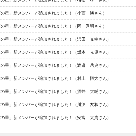
バの星」新メンバーが追加されました！（植松 孝一さん）
バの星」新メンバーが追加されました！（小西 勝さん）
バの星」新メンバーが追加されました！（岡 秀明さん）
バの星」新メンバーが追加されました！（浜田 克幸さん）
バの星」新メンバーが追加されました！（坂本 光優さん）
バの星」新メンバーが追加されました！（渡邉 岳史さん）
バの星」新メンバーが追加されました！（村上 恒太さん）
バの星」新メンバーが追加されました！（酒井 大輔さん）
バの星」新メンバーが追加されました！（川渕 友和さん）
バの星」新メンバーが追加されました！（安富 太貴さん）