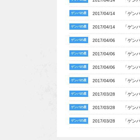
2017/04/14
「ゲン
2017/04/14
「ゲン
ゲンバの星
2017/04/14
「ゲン
ゲンバの星
2017/04/06
「ゲン
ゲンバの星
2017/04/06
「ゲン
ゲンバの星
2017/04/06
「ゲン
ゲンバの星
2017/04/06
「ゲン
ゲンバの星
2017/03/28
「ゲン
ゲンバの星
2017/03/28
「ゲン
ゲンバの星
2017/03/28
「ゲン
ゲンバの星