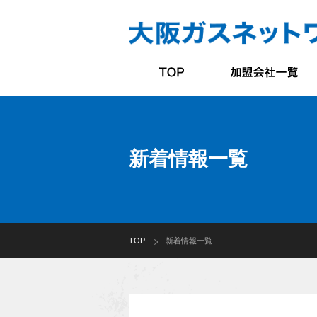
新着情報一覧
TOP
新着情報一覧