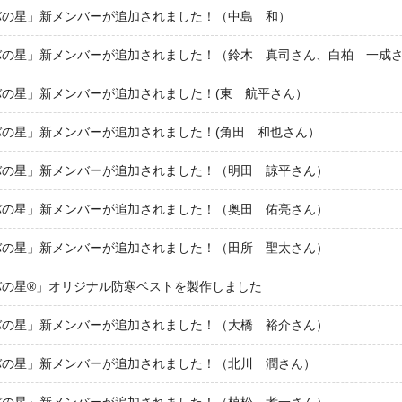
バの星」新メンバーが追加されました！（中島 和）
バの星」新メンバーが追加されました！（鈴木 真司さん、白柏 一成
バの星」新メンバーが追加されました！(東 航平さん）
バの星」新メンバーが追加されました！(角田 和也さん）
バの星」新メンバーが追加されました！（明田 諒平さん）
バの星」新メンバーが追加されました！（奥田 佑亮さん）
バの星」新メンバーが追加されました！（田所 聖太さん）
バの星®」オリジナル防寒ベストを製作しました
バの星」新メンバーが追加されました！（大橋 裕介さん）
バの星」新メンバーが追加されました！（北川 潤さん）